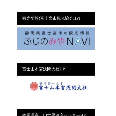
観光情報(富士宮市観光協会HP)
富士山本宮浅間大社HP
静岡県富士山世界遺産センターHP