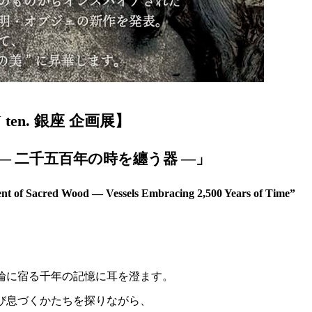
 ten. 銀座 企画展】
― 二千五百年の時を纏う器 ―」
nt of Sacred Wood — Vessels Embracing 2,500 Years of Time”