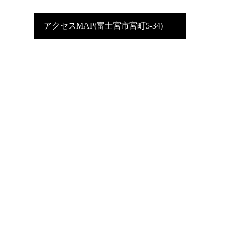
アクセスMAP(富士宮市宮町5-34)