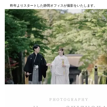
昨年よりスタートした静岡オフィスが撮影をいたします。