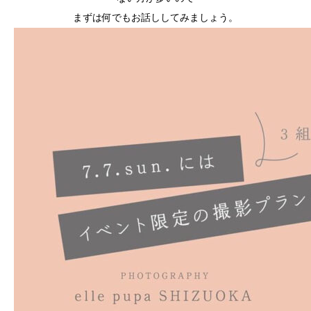
まずは何でもお話ししてみましょう。