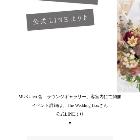
MUKUten.舎 ラウンジギャラリー、客室内にて開催
イベント詳細は、
The Wedding Boxさん
公式LINEより
▼