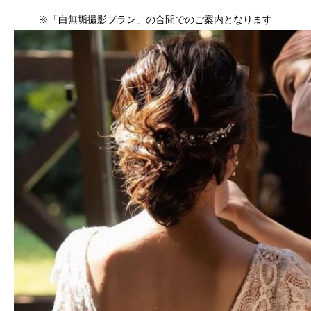
※「白無垢撮影プラン」の合間でのご案内となります