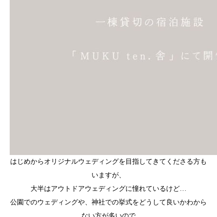
はじめからオリジナルウェディングを目指してきてくださる方も
いますが、
大半はアウトドアウェディングに憧れているけど…
公園でのウェディングや、神社での挙式をどうして良いかわから
ない方が多いので