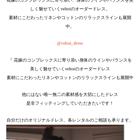
花嫁のコンプレックスに寄り添い、身体のラインやバランスを美
しく魅せていくveltoiのオーダードレス。
素材にこだわったリネンやコットンのリラックスラインも展開
中。
@veltoi_dress
『 花嫁のコンプレックスに寄り添い身体のラインやバランスを
美しく魅せていくveltoiのオーダードレス
素材にこだわったリネンやコットンのリラックスラインも展開中
他にはない唯一無二の素材感を大切にしたドレス
是非フィッティングしていただきたいです！
自分だけのオリジナルドレス、各レンタルのご相談も承ります。