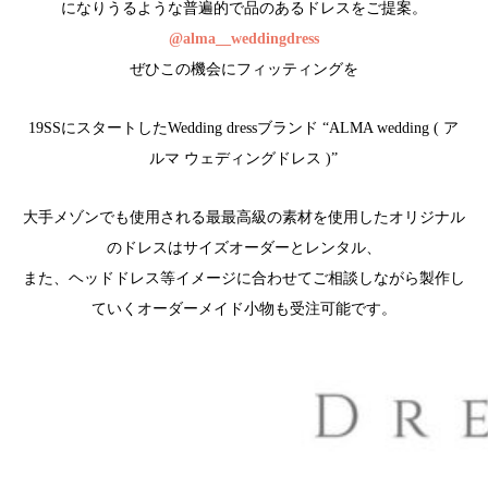
になりうるような普遍的で品のあるドレスをご提案。
@alma__weddingdress
ぜひこの機会にフィッティングを
19SSにスタートしたWedding dressブランド “ALMA wedding ( ア
ルマ ウェディングドレス )”
大手メゾンでも使用される最最高級の素材を使用したオリジナル
のドレスはサイズオーダーとレンタル、
また、ヘッドドレス等イメージに合わせてご相談しながら製作し
ていくオーダーメイド小物も受注可能です。