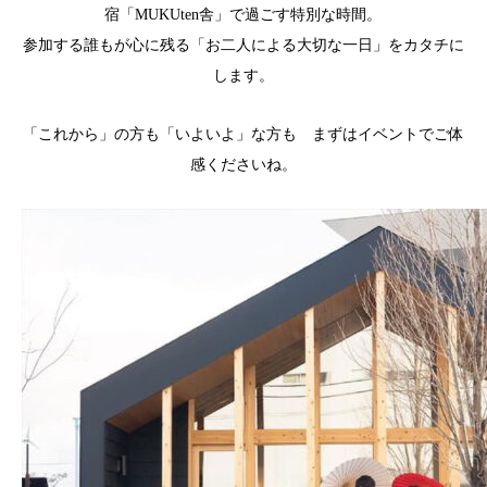
宿「MUKUten舎」で過ごす特別な時間。
参加する誰もが心に残る「お二人による大切な一日」をカタチに
します。
「これから」の方も「いよいよ」な方も まずはイベントでご体
感くださいね。