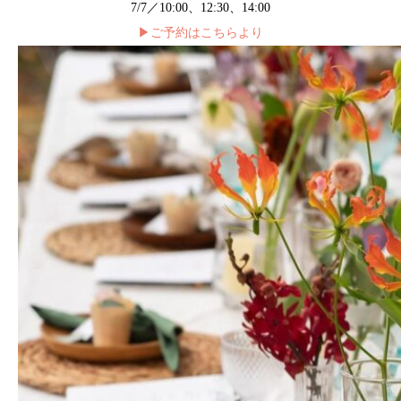
7/7／10:00、12:30、14:00
▶︎ご予約はこちらより