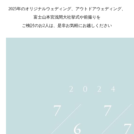
2025年のオリジナルウェディング、アウトドアウェディング、
富士山本宮浅間大社挙式や前撮りを
ご検討のお2人は、是非お気軽にお越しください