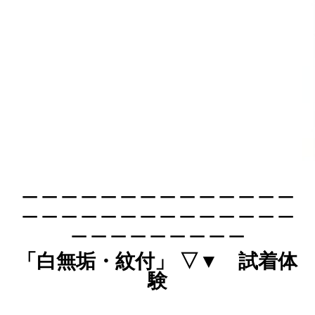
＿＿＿＿＿＿＿＿＿＿＿＿＿＿
＿＿＿＿＿＿＿＿＿＿＿＿＿＿
＿＿＿＿＿＿＿＿＿
「白無垢・紋付」 ▽▼
試着体
験
＿＿＿＿＿＿＿＿＿＿＿＿＿＿